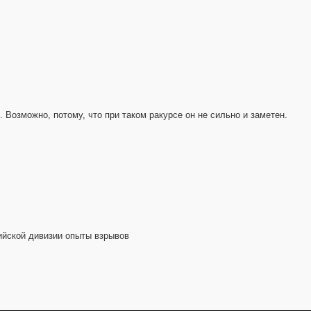
 Возможно, потому, что при таком ракурсе он не сильно и заметен.
ийской дивизии опыты взрывов