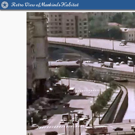
Retro View of Mankind's Habitat