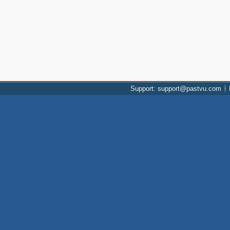
Support: support@pastvu.com