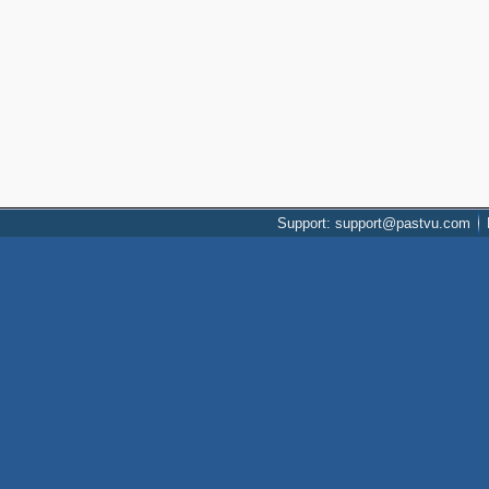
Support: support@pastvu.com