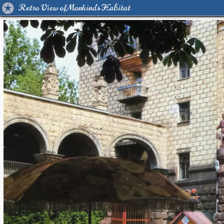
Retro View of Mankind's Habitat