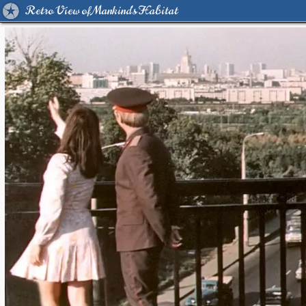
Retro View of Mankind's Habitat