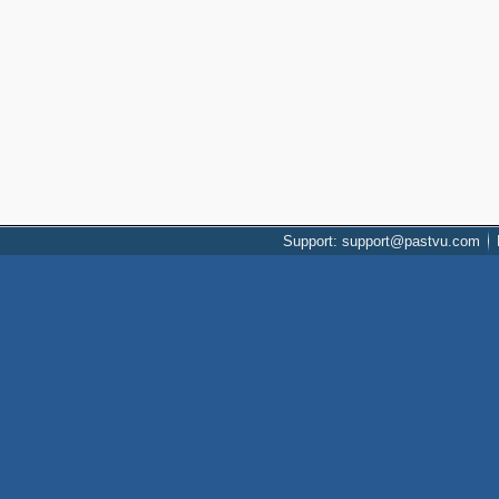
Support: support@pastvu.com