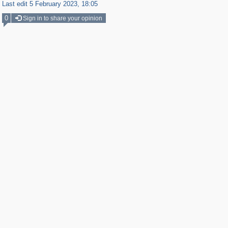
Last edit 5 February 2023, 18:05
0
Sign in to share your opinion