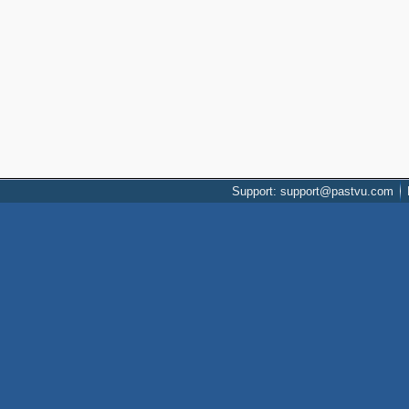
Support: support@pastvu.com