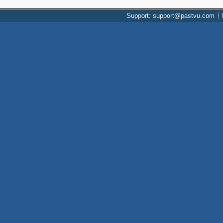
Support: support@pastvu.com