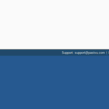
Support: support@pastvu.com