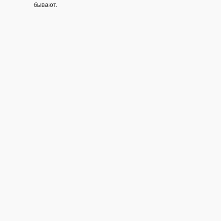
бывают.