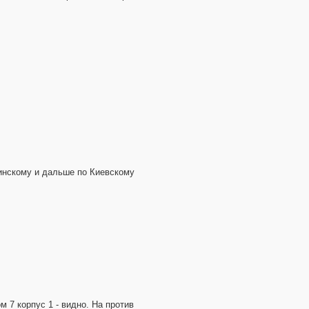
нинскому и дальше по Киевскому
м 7 корпус 1 - видно. На против