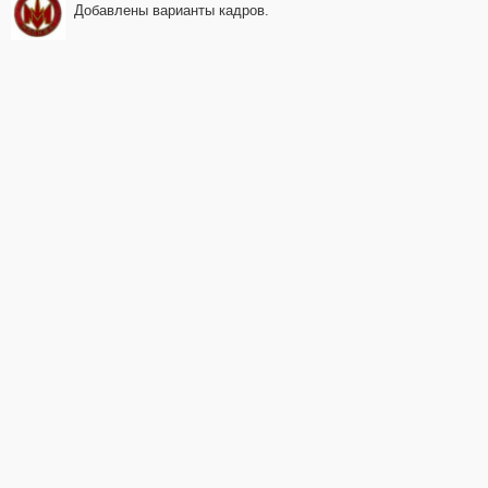
Добавлены варианты кадров.