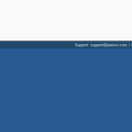
Support: support@pastvu.com