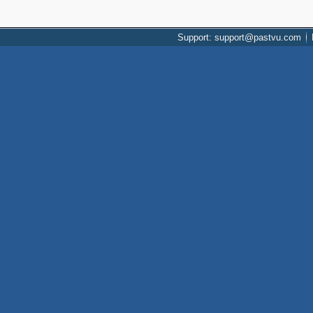
Support: support@pastvu.com