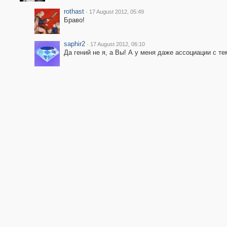
rothast
·
17 August 2012, 05:49
Браво!
saphir2
·
17 August 2012, 06:10
Да гений не я, а Вы! А у меня даже ассоциации с тем