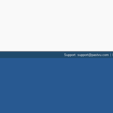
Support: support@pastvu.com