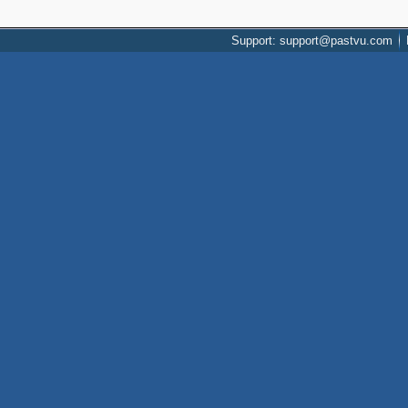
Support: support@pastvu.com