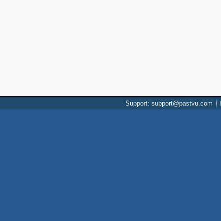
Support: support@pastvu.com