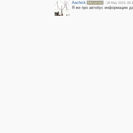
Aachick
·
28 May 2019, 06:
Я же про автобус информацию дав