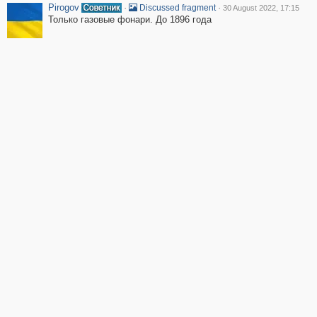
Pirogov
·
·
Discussed fragment
30 August 2022, 17:15
Только газовые фонари. До 1896 года