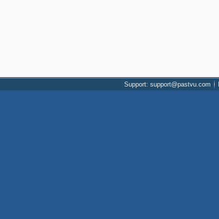
Support: support@pastvu.com