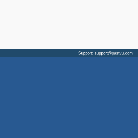
Support: support@pastvu.com