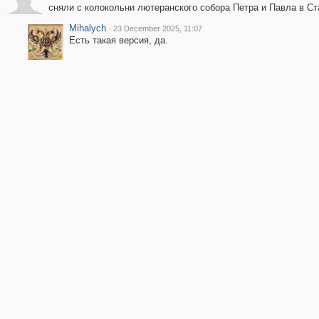
сняли с колокольни лютеранского собора Петра и Павла в С
Mihalych
·
23 December 2025, 11:07
Есть такая версия, да.