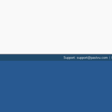
Support: support@pastvu.com