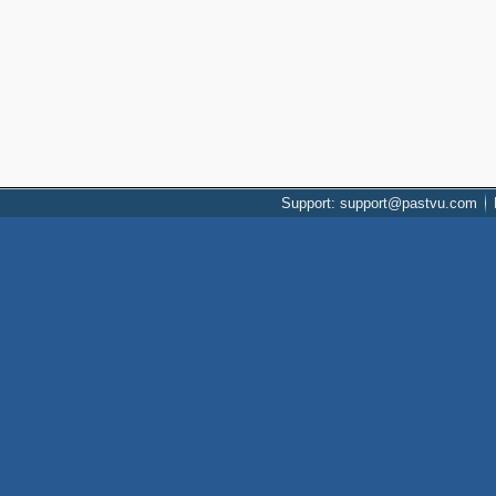
Support: support@pastvu.com