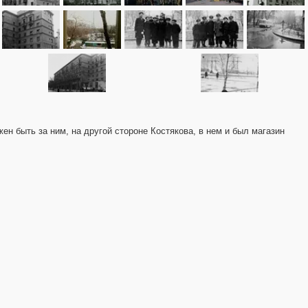
ен быть за ним, на другой стороне Костякова, в нем и был магазин