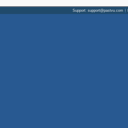
Support: support@pastvu.com