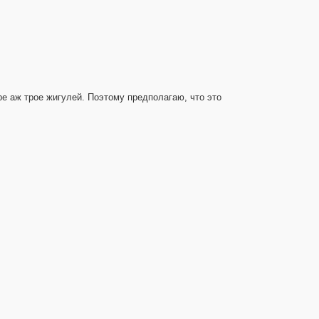
дре аж трое жигулей. Поэтому предполагаю, что это