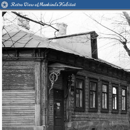
Retro View of Mankind's Habitat