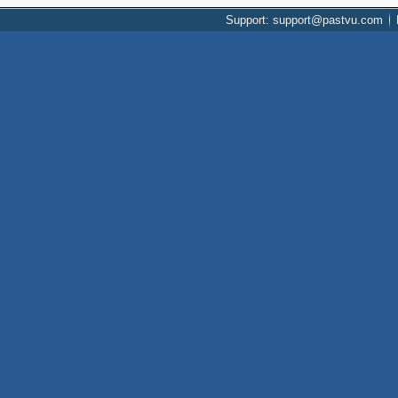
Support: support@pastvu.com