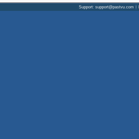
Support: support@pastvu.com