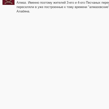
Алмаз. Именно поэтому жителей 3-его и 4-ого Песчаных пере
переселяли в уже построенные к тому времени "алмазовские
Алабяна.