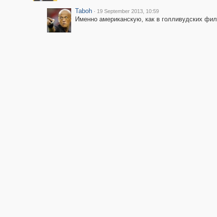
Taboh
·
19 September 2013, 10:59
Именно американскую, как в голливудских фил