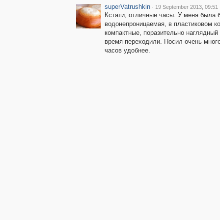
superVatrushkin
·
19 September 2013, 09:51
Кстати, отличные часы. У меня была 
водонепроницаемая, в пластиковом ко
компактные, поразительно наглядный 
время переходили. Носил очень много
часов удобнее.