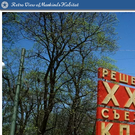
Retro View of Mankind's Habitat