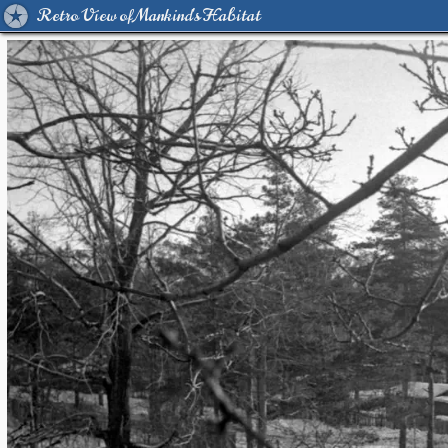
Retro View of Mankind's Habitat