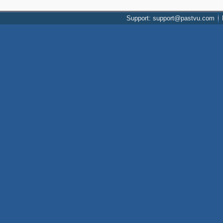
Support: support@pastvu.com