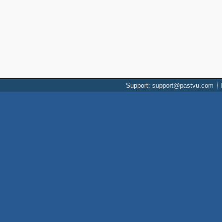
Support: support@pastvu.com