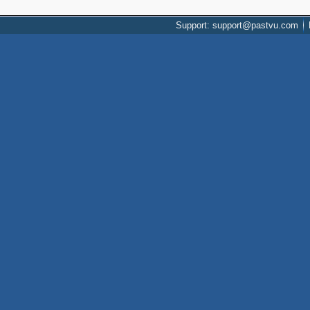
Support: support@pastvu.com