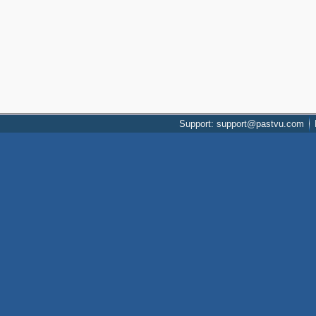
Support: support@pastvu.com