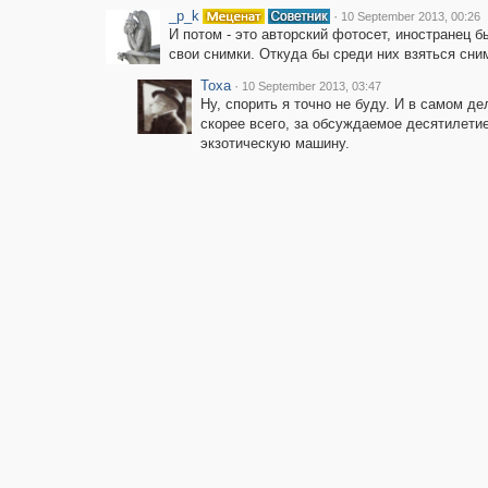
_p_k
·
10 September 2013, 00:26
И потом - это авторский фотосет, иностранец б
свои снимки. Откуда бы среди них взяться сни
Toxa
·
10 September 2013, 03:47
Ну, спорить я точно не буду. И в самом де
скорее всего, за обсуждаемое десятилети
экзотическую машину.