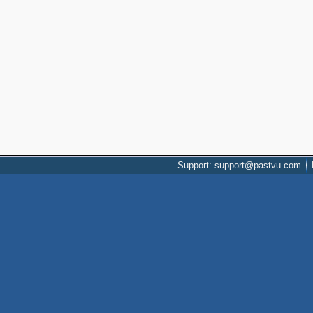
Support: support@pastvu.com