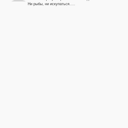
Ни рыбы, ни искупаться.....