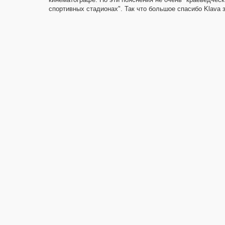
спортивных стадионах". Так что большое спасибо Klava 