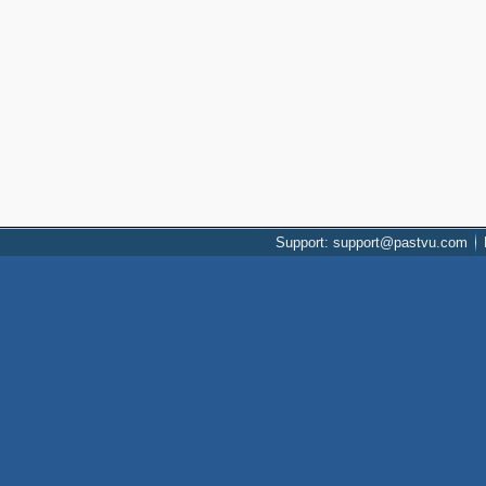
Support: support@pastvu.com