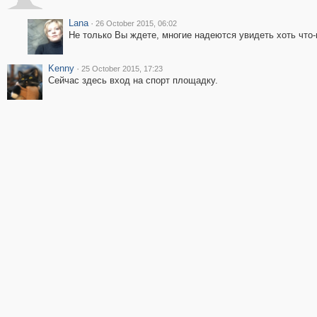
Lana
·
26 October 2015, 06:02
Не только Вы ждете, многие надеются увидеть хоть что-
Kenny
·
25 October 2015, 17:23
Сейчас здесь вход на спорт площадку.