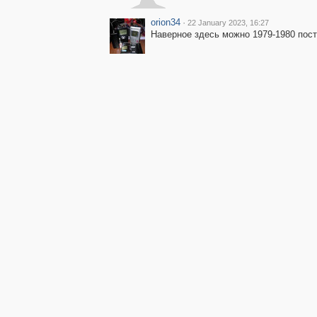
orion34
·
22 January 2023, 16:27
Наверное здесь можно 1979-1980 поста