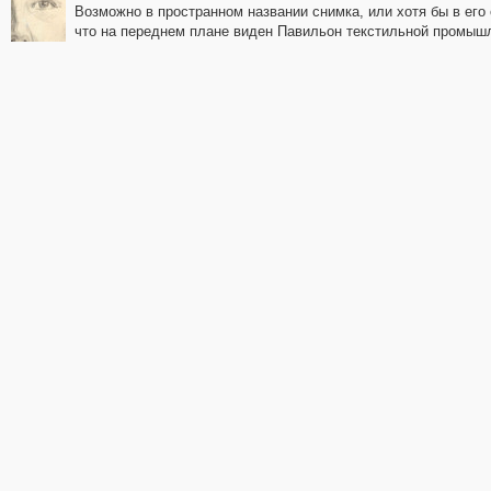
Возможно в пространном названии снимка, или хотя бы в его 
что на переднем плане виден Павильон текстильной промышл