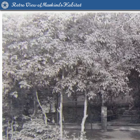
Retro View of Mankind's Habitat