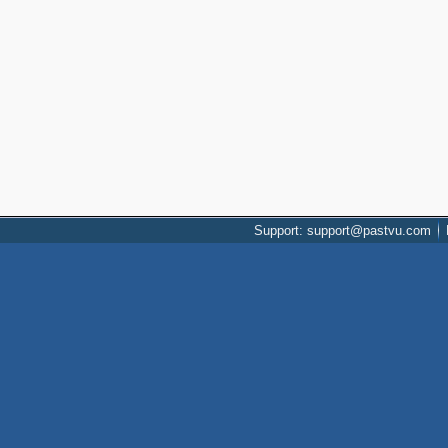
Support: support@pastvu.com