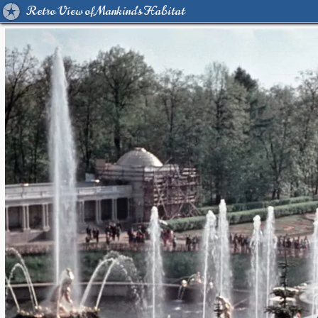
Retro View of Mankind's Habitat